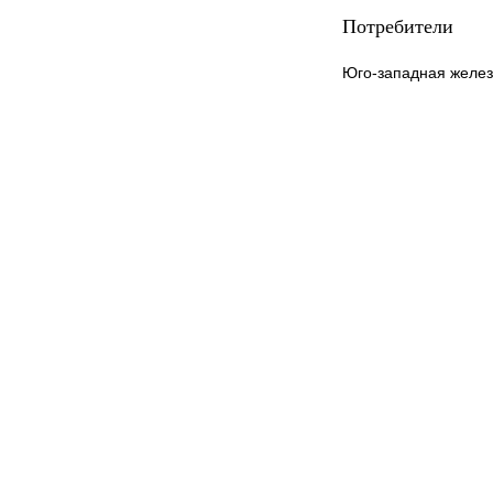
Потребители
Юго-западная желез