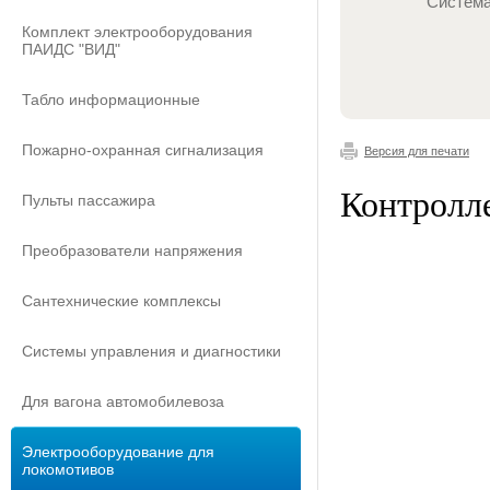
Система
Комплект электрооборудования
ПАИДС "ВИД"
Табло информационные
Пожарно-охранная сигнализация
Версия для печати
Контролл
Пульты пассажира
Преобразователи напряжения
Сантехнические комплексы
Системы управления и диагностики
Для вагона автомобилевоза
Электрооборудование для
локомотивов