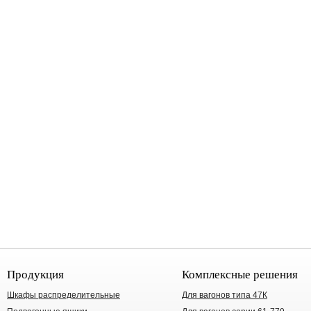
Продукция
Комплексные решения
Шкафы распределительные
Для вагонов типа 47К