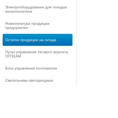
Электрооборудование для поездов
метрополитена
Номенклатура продукции
предприятия
Остатки продукции на складе
Пульт управления тягового агрегата
ОПЭ1АМ
Блок управления почтоматом
Светильники светодиодные