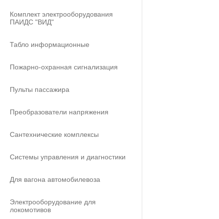
Комплект электрооборудования
ПАИДС "ВИД"
Табло информационные
Пожарно-охранная сигнализация
Пульты пассажира
Преобразователи напряжения
Сантехнические комплексы
Системы управления и диагностики
Для вагона автомобилевоза
Электрооборудование для
локомотивов