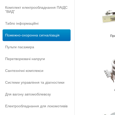
Комплект електрообладнання ПАІДС
"ВИД"
Табло інформаційні
Пожежно-охоронна сигналізація
Пр
Пульти пасажира
Перетворювачі напруги
Сантехнічні комплекси
Системи управління та діагностики
Для вагону автомобілевозу
Електрообладнання для локомотивів