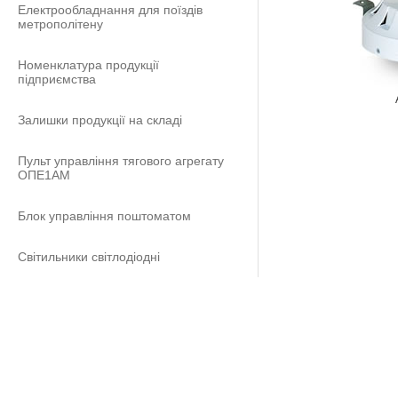
Електрообладнання для поїздів
метрополітену
Номенклатура продукції
підприємства
Залишки продукції на складі
Пульт управління тягового агрегату
ОПЕ1АМ
Блок управління поштоматом
Світильники світлодіодні