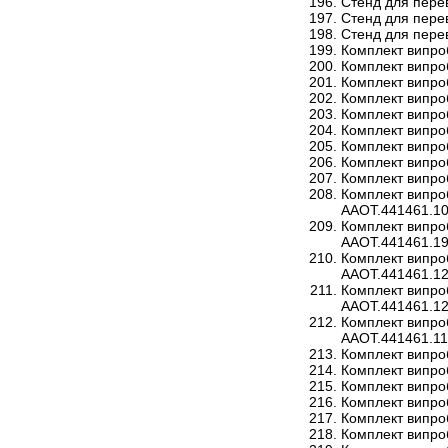
Стенд для пере
Стенд для пере
Стенд для пере
Комплект випро
Комплект випро
Комплект випро
Комплект випро
Комплект випро
Комплект випро
Комплект випро
Комплект випро
Комплект випро
Комплект випро
ААОТ.441461.1
Комплект випро
ААОТ.441461.1
Комплект випро
ААОТ.441461.1
Комплект випро
ААОТ.441461.1
Комплект випро
ААОТ.441461.1
Комплект випро
Комплект випро
Комплект випро
Комплект випро
Комплект випро
Комплект випро